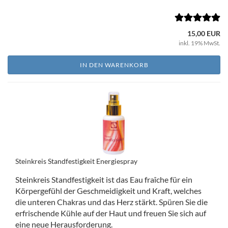
15,00 EUR
inkl. 19% MwSt.
IN DEN WARENKORB
Steinkreis Standfestigkeit Energiespray
Steinkreis Standfestigkeit ist das Eau fraîche für ein
Körpergefühl der Geschmeidigkeit und Kraft, welches
die unteren Chakras und das Herz stärkt. Spüren Sie die
erfrischende Kühle auf der Haut und freuen Sie sich auf
eine neue Herausforderung.