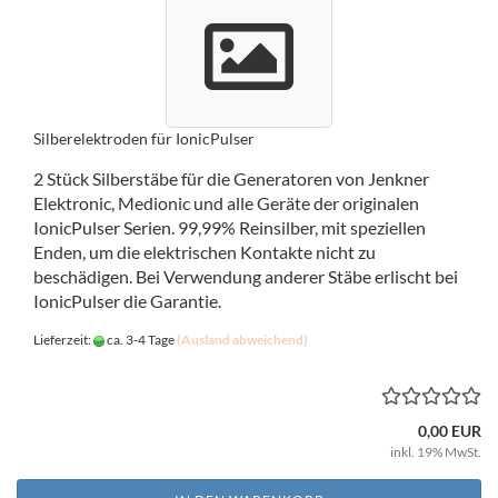
Silberelektroden für IonicPulser
2 Stück Silberstäbe für die Generatoren von Jenkner
Elektronic, Medionic und alle Geräte der originalen
IonicPulser Serien. 99,99% Reinsilber, mit speziellen
Enden, um die elektrischen Kontakte nicht zu
beschädigen. Bei Verwendung anderer Stäbe erlischt bei
IonicPulser die Garantie.
Lieferzeit:
ca. 3-4 Tage
(Ausland abweichend)
0,00 EUR
inkl. 19% MwSt.