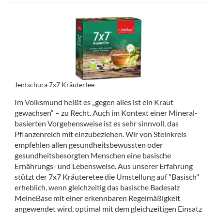
Jentschura 7x7 Kräutertee
Im Volksmund heißt es „gegen alles ist ein Kraut
gewachsen“ – zu Recht. Auch im Kontext einer Mineral-
basierten Vorgehensweise ist es sehr sinnvoll, das
Pflanzenreich mit einzubeziehen. Wir von Steinkreis
empfehlen allen gesundheitsbewussten oder
gesundheitsbesorgten Menschen eine basische
Ernährungs- und Lebensweise. Aus unserer Erfahrung
stützt der 7x7 Kräuteretee die Umstellung auf "Basisch"
erheblich, wenn gleichzeitig das basische Badesalz
MeineBase mit einer erkennbaren Regelmäßigkeit
angewendet wird, optimal mit dem gleichzeitigen Einsatz