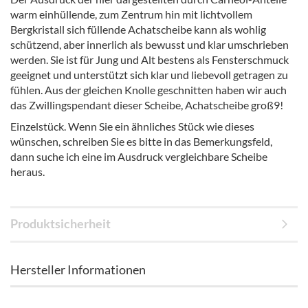
warm einhüllende, zum Zentrum hin mit lichtvollem
Bergkristall sich füllende Achatscheibe kann als wohlig
schützend, aber innerlich als bewusst und klar umschrieben
werden. Sie ist für Jung und Alt bestens als Fensterschmuck
geeignet und unterstützt sich klar und liebevoll getragen zu
fühlen. Aus der gleichen Knolle geschnitten haben wir auch
das Zwillingspendant dieser Scheibe, Achatscheibe groß9!
Einzelstück. Wenn Sie ein ähnliches Stück wie dieses
wünschen, schreiben Sie es bitte in das Bemerkungsfeld,
dann suche ich eine im Ausdruck vergleichbare Scheibe
heraus.
Produktsicherheit
Hersteller Informationen