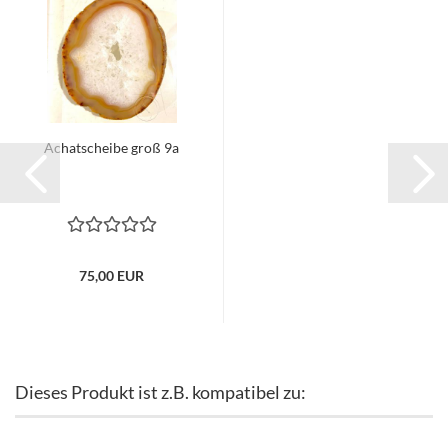
Achatscheibe groß 9a
75,00 EUR
Dieses Produkt ist z.B. kompatibel zu: