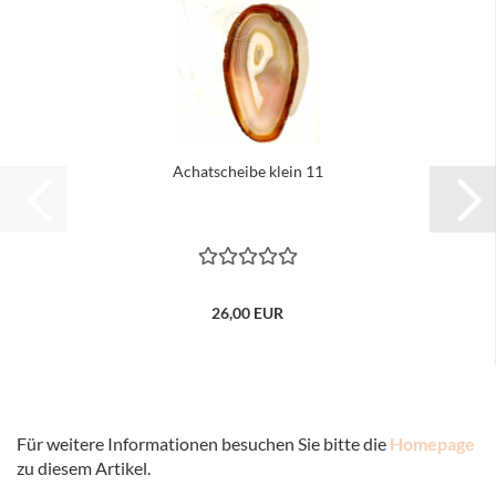
Achatscheibe klein 11
26,00 EUR
Für weitere Informationen besuchen Sie bitte die
Homepage
zu diesem Artikel.