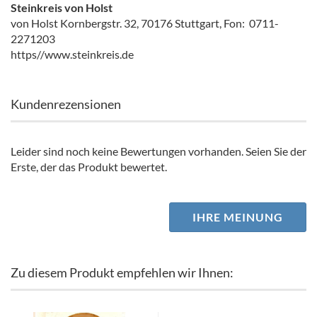
Steinkreis von Holst
von Holst Kornbergstr. 32, 70176 Stuttgart, Fon: 0711-
2271203
https//www.steinkreis.de
Kundenrezensionen
Leider sind noch keine Bewertungen vorhanden. Seien Sie der
Erste, der das Produkt bewertet.
IHRE MEINUNG
Zu diesem Produkt empfehlen wir Ihnen: