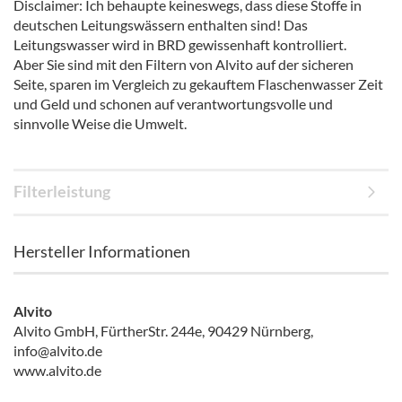
Disclaimer: Ich behaupte keineswegs, dass diese Stoffe in
deutschen Leitungswässern enthalten sind! Das
Leitungswasser wird in BRD gewissenhaft kontrolliert.
Aber Sie sind mit den Filtern von Alvito auf der sicheren
Seite, sparen im Vergleich zu gekauftem Flaschenwasser Zeit
und Geld und schonen auf verantwortungsvolle und
sinnvolle Weise die Umwelt.
Filterleistung
Hersteller Informationen
Alvito
Alvito GmbH, FürtherStr. 244e, 90429 Nürnberg,
info@alvito.de
www.alvito.de