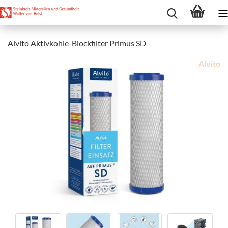
Alvito Aktivkohle-Blockfilter Primus SD
Alvito