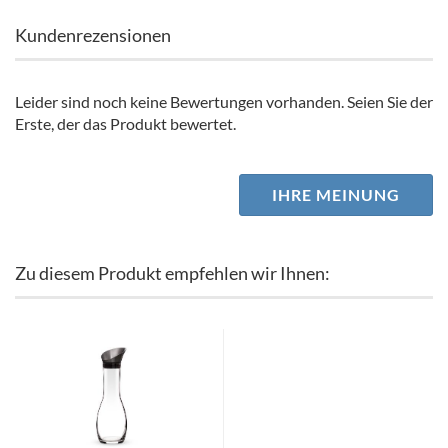
Kundenrezensionen
Leider sind noch keine Bewertungen vorhanden. Seien Sie der
Erste, der das Produkt bewertet.
IHRE MEINUNG
Zu diesem Produkt empfehlen wir Ihnen: