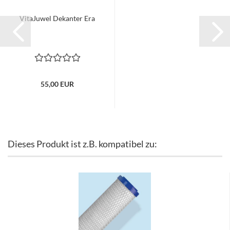
VitaJuwel Dekanter Era
55,00 EUR
Dieses Produkt ist z.B. kompatibel zu: