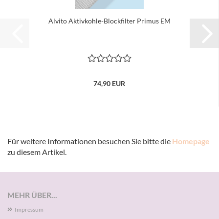
Alvito Aktivkohle-Blockfilter Primus EM
74,90 EUR
Für weitere Informationen besuchen Sie bitte die
Homepage
zu diesem Artikel.
MEHR ÜBER...
Impressum