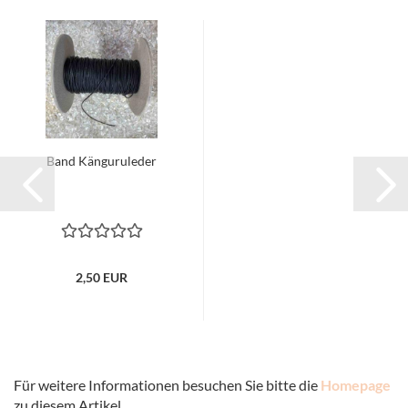
Band Känguruleder
2,50 EUR
Für weitere Informationen besuchen Sie bitte die
Homepage
zu diesem Artikel.