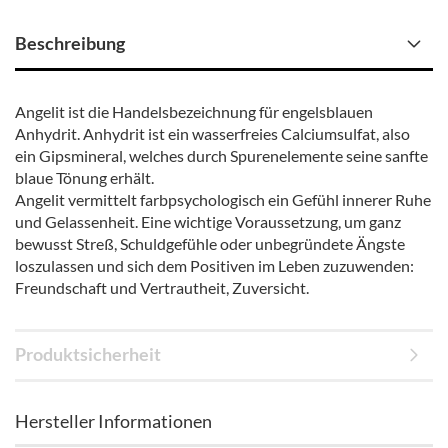
Beschreibung
Angelit ist die Handelsbezeichnung für engelsblauen
Anhydrit. Anhydrit ist ein wasserfreies Calciumsulfat, also
ein Gipsmineral, welches durch Spurenelemente seine sanfte
blaue Tönung erhält.
Angelit vermittelt farbpsychologisch ein Gefühl innerer Ruhe
und Gelassenheit. Eine wichtige Voraussetzung, um ganz
bewusst Streß, Schuldgefühle oder unbegründete Ängste
loszulassen und sich dem Positiven im Leben zuzuwenden:
Freundschaft und Vertrautheit, Zuversicht.
Produktsicherheit
Hersteller Informationen