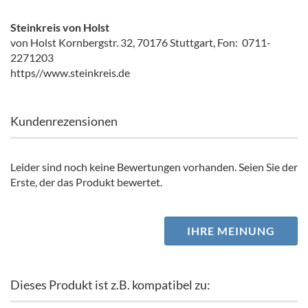
Steinkreis von Holst
von Holst Kornbergstr. 32, 70176 Stuttgart, Fon: 0711-
2271203
https//www.steinkreis.de
Kundenrezensionen
Leider sind noch keine Bewertungen vorhanden. Seien Sie der
Erste, der das Produkt bewertet.
IHRE MEINUNG
Dieses Produkt ist z.B. kompatibel zu: