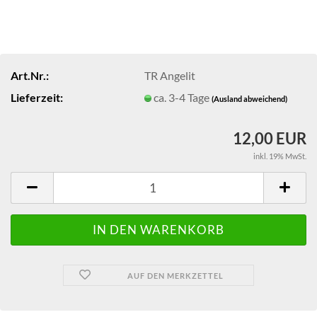
Art.Nr.:
TR Angelit
Lieferzeit:
ca. 3-4 Tage
(Ausland abweichend)
12,00 EUR
inkl. 19% MwSt.
AUF DEN MERKZETTEL