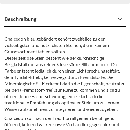
Beschreibung
Chalcedon blau gebändert gehört zweifellos zu den
vielseitigsten und nützlichsten Steinen, die in keinem
Grundsortiment fehlen sollten.
Dieser zeitlose Stein besteht wie der durchsichtige
Bergkristall nur aus reiner Kieselsäure, Siliziumdioxid. Die
Farbe entsteht lediglich durch einen Lichtbrechungseffekt,
dem Tyndall-Effekt, keineswegs durch Fremdstoffe. Die
Mineralogische SHK erkennt darin die Eigenschaft, neutral zu
bleiben (Fremdstoff-frei), zur Ruhe zu kommen und sich zu
öffnen (blaue Farberscheinung). So erklärt sich die
traditionelle Empfehlung als optimaler Stein um zu Lernen,
Wissen aufzunehmen, zu integrieren und wiederzugeben.
Chalcedon soll nach der Tradition allgemein beruhigend,
öffnend, kühlend wirken sowie Verhandlungsgeschick und