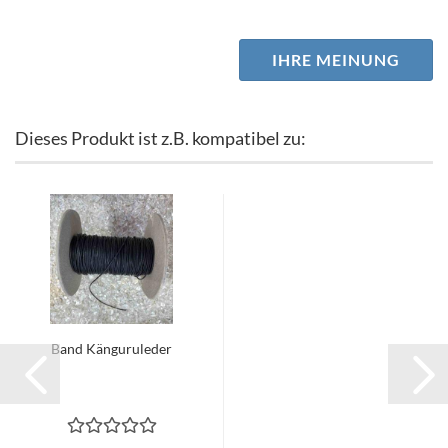
IHRE MEINUNG
Dieses Produkt ist z.B. kompatibel zu:
Band Känguruleder