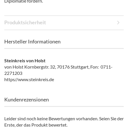
Diplomatie fördern.
Produktsicherheit
Hersteller Informationen
Steinkreis von Holst
von Holst Kornbergstr. 32, 70176 Stuttgart, Fon: 0711-
2271203
https//www.steinkreis.de
Kundenrezensionen
Leider sind noch keine Bewertungen vorhanden. Seien Sie der
Erste, der das Produkt bewertet.