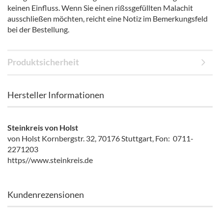
keinen Einfluss. Wenn Sie einen rißssgefüllten Malachit
ausschließen möchten, reicht eine Notiz im Bemerkungsfeld
bei der Bestellung.
Produktsicherheit
Hersteller Informationen
Steinkreis von Holst
von Holst Kornbergstr. 32, 70176 Stuttgart, Fon: 0711-
2271203
https//www.steinkreis.de
Kundenrezensionen