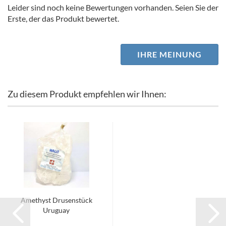
Leider sind noch keine Bewertungen vorhanden. Seien Sie der
Erste, der das Produkt bewertet.
IHRE MEINUNG
Zu diesem Produkt empfehlen wir Ihnen:
Amethyst Drusenstück
Uruguay