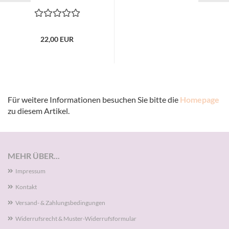
22,00 EUR
Für weitere Informationen besuchen Sie bitte die
Homepage
zu diesem Artikel.
MEHR ÜBER...
Impressum
Kontakt
Versand- & Zahlungsbedingungen
Widerrufsrecht & Muster-Widerrufsformular