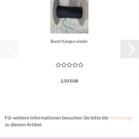
Band Känguruleder
2,50 EUR
Für weitere Informationen besuchen Sie bitte die
Homepage
zu diesem Artikel.