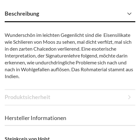
Beschreibung
Wunderschön im leichten Gegenlicht sind die Eisensilikate
wie Schlieren von Moos zu sehen, mal dicht verfilzt, mal sich
in den zarten Chalcedon verlierend. Eine esoterische
Interpretation, der Signaturenlehre folgend, möchte darin
erkennen, wie undurchdringliche Probleme sich nach und
nach in Wohlgefallen auflösen. Das Rohmaterial stammt aus
Indien.
Produktsicherheit
Hersteller Informationen
Steinkreis von Holst