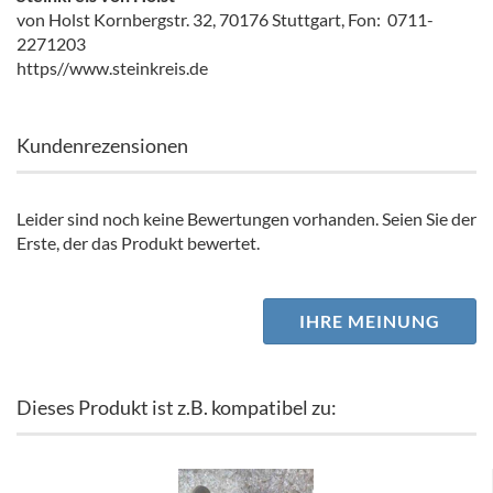
von Holst Kornbergstr. 32, 70176 Stuttgart, Fon: 0711-
2271203
https//www.steinkreis.de
Kundenrezensionen
Leider sind noch keine Bewertungen vorhanden. Seien Sie der
Erste, der das Produkt bewertet.
IHRE MEINUNG
Dieses Produkt ist z.B. kompatibel zu: