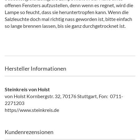
offenen Fensters aufzustellen, denn wenn es regnet, wird die
Lampe so feucht, dass sie heruntertropfen kann. Wenn die
Salzleuchte doch mal richtig nass geworden ist, bitte einfach
so lange brennen lassen, bis sie ganz durchgetrocknet ist.
Hersteller Informationen
Steinkreis von Holst
von Holst Kornbergstr. 32, 70176 Stuttgart, Fon: 0711-
2271203
https//www.steinkreis.de
Kundenrezensionen