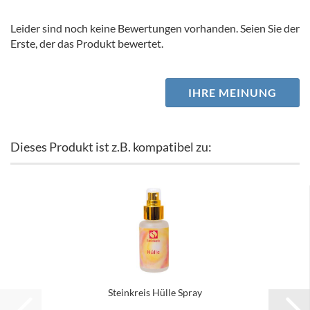
Leider sind noch keine Bewertungen vorhanden. Seien Sie der
Erste, der das Produkt bewertet.
IHRE MEINUNG
Dieses Produkt ist z.B. kompatibel zu:
Steinkreis Hülle Spray