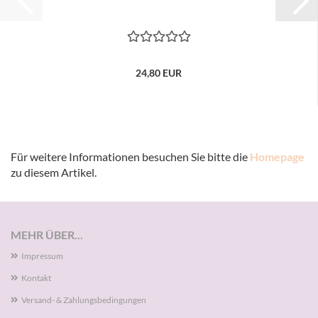
24,80 EUR
Für weitere Informationen besuchen Sie bitte die
Homepage
zu diesem Artikel.
MEHR ÜBER...
Impressum
Kontakt
Versand- & Zahlungsbedingungen