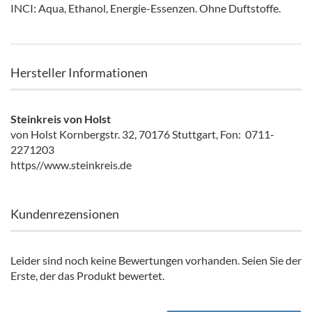
INCI: Aqua, Ethanol, Energie-Essenzen. Ohne Duftstoffe.
Hersteller Informationen
Steinkreis von Holst
von Holst Kornbergstr. 32, 70176 Stuttgart, Fon: 0711-
2271203
https//www.steinkreis.de
Kundenrezensionen
Leider sind noch keine Bewertungen vorhanden. Seien Sie der
Erste, der das Produkt bewertet.