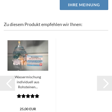
IHRE MEINUNG
Zu diesem Produkt empfehlen wir Ihnen:
Wassermischung
individuell aus
Rohsteinen...
25,00 EUR