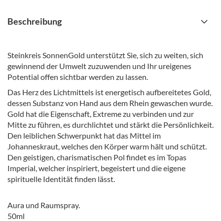
Beschreibung
Steinkreis SonnenGold unterstützt Sie, sich zu weiten, sich
gewinnend der Umwelt zuzuwenden und Ihr ureigenes
Potential offen sichtbar werden zu lassen.
Das Herz des Lichtmittels ist energetisch aufbereitetes Gold,
dessen Substanz von Hand aus dem Rhein gewaschen wurde.
Gold hat die Eigenschaft, Extreme zu verbinden und zur
Mitte zu führen, es durchlichtet und stärkt die Persönlichkeit.
Den leiblichen Schwerpunkt hat das Mittel im
Johanneskraut, welches den Körper warm hält und schützt.
Den geistigen, charismatischen Pol findet es im Topas
Imperial, welcher inspiriert, begeistert und die eigene
spirituelle Identität finden lässt.
Aura und Raumspray.
50ml