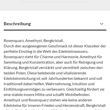
Beschreibung
Rosenquarz, Amethyst, Bergkristall.
Durch den ausgewogenen Geschmack ist dieser Klassiker der
perfekte Einstieg in die Welt des Edelsteinwassers.
Rosenquarz steht für Charme und Harmonie, Amethyst für
Sammlung und Konzentration, aber auch für Reinigung und
Klärung, Bergkristall verstärkt und vermittelt zwischen den
beiden Polen. Diese belebende und vitalisierende
Edelsteinmischung ist seit Jahrhunderten bekannt und soll
traditionell dabei helfen, Wahrnehmung, Intuition und
Einfühlungsvermögen zu verbessern. Gleichzeitig fördert sie
eine stabile innere Mitte und schafft Wohlbefinden.
Amethyst und Rosenquarz stehen wie keine anderen
Edelsteine für inneren Frieden und Herzenskraft, Bergkristall