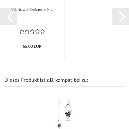
VitaJuwel Dekanter Era
55,00 EUR
Dieses Produkt ist z.B. kompatibel zu: