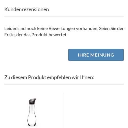
Kundenrezensionen
Leider sind noch keine Bewertungen vorhanden. Seien Sie der
Erste, der das Produkt bewertet.
IHRE MEINUNG
Zu diesem Produkt empfehlen wir Ihnen: