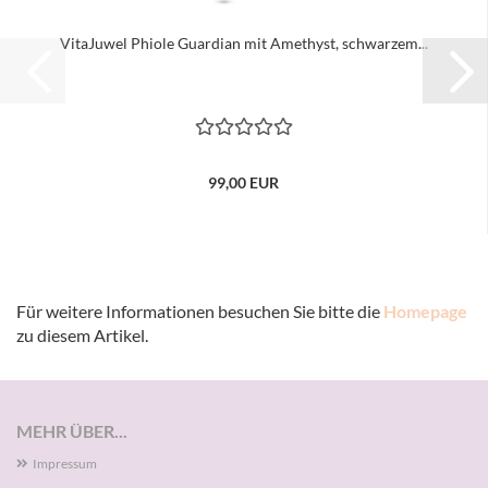
VitaJuwel Phiole Guardian mit Amethyst, schwarzem...
99,00 EUR
Für weitere Informationen besuchen Sie bitte die
Homepage
zu diesem Artikel.
MEHR ÜBER...
Impressum