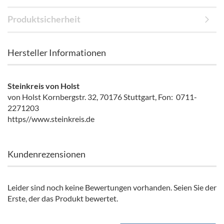
Produktsicherheit
Hersteller Informationen
Steinkreis von Holst
von Holst Kornbergstr. 32, 70176 Stuttgart, Fon: 0711-
2271203
https//www.steinkreis.de
Kundenrezensionen
Leider sind noch keine Bewertungen vorhanden. Seien Sie der
Erste, der das Produkt bewertet.