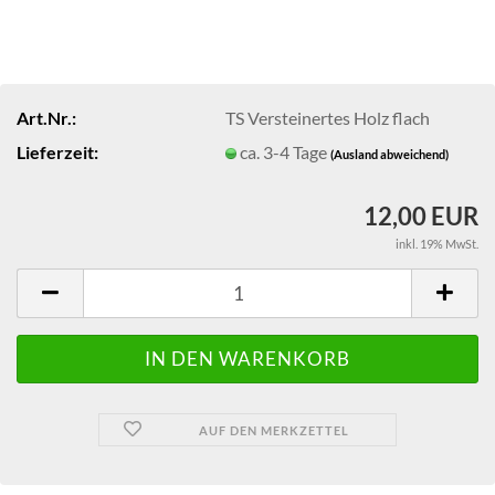
Art.Nr.:
TS Versteinertes Holz flach
Lieferzeit:
ca. 3-4 Tage
(Ausland abweichend)
12,00 EUR
inkl. 19% MwSt.
AUF DEN MERKZETTEL