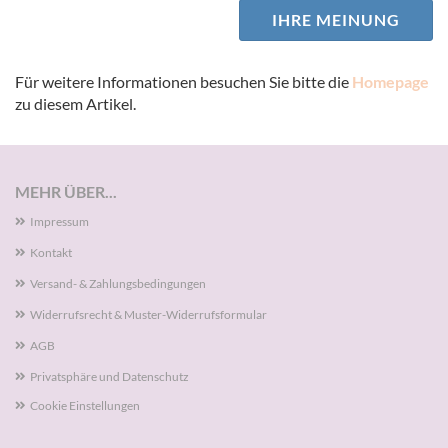
IHRE MEINUNG
Für weitere Informationen besuchen Sie bitte die
Homepage
zu diesem Artikel.
MEHR ÜBER...
Impressum
Kontakt
Versand- & Zahlungsbedingungen
Widerrufsrecht & Muster-Widerrufsformular
AGB
Privatsphäre und Datenschutz
Cookie Einstellungen