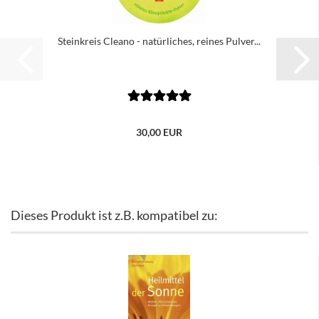
Steinkreis Cleano - natürliches, reines Pulver...
30,00 EUR
Dieses Produkt ist z.B. kompatibel zu: