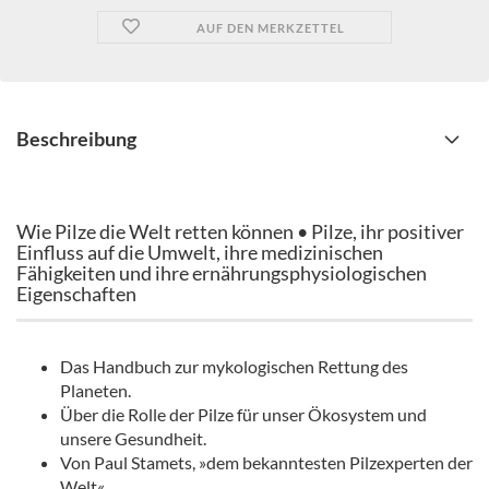
AUF DEN MERKZETTEL
Beschreibung
Wie Pilze die Welt retten können • Pilze, ihr positiver
Einfluss auf die Umwelt, ihre medizinischen
Fähigkeiten und ihre ernährungsphysiologischen
Eigenschaften
Das Handbuch zur mykologischen Rettung des
Planeten.
Über die Rolle der Pilze für unser Ökosystem und
unsere Gesundheit.
Von Paul Stamets, »dem bekanntesten Pilzexperten der
Welt«.