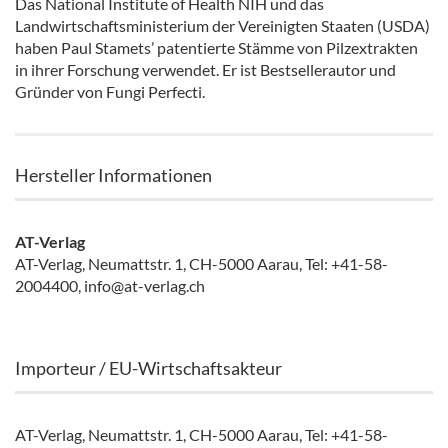
Das National Institute of Health NIH und das
Landwirtschaftsministerium der Vereinigten Staaten (USDA)
haben Paul Stamets’ patentierte Stämme von Pilzextrakten
in ihrer Forschung verwendet. Er ist Bestsellerautor und
Gründer von Fungi Perfecti.
Hersteller Informationen
AT-Verlag
AT-Verlag, Neumattstr. 1, CH-5000 Aarau, Tel: +41-58-
2004400, info@at-verlag.ch
Importeur / EU-Wirtschaftsakteur
AT-Verlag, Neumattstr. 1, CH-5000 Aarau, Tel: +41-58-