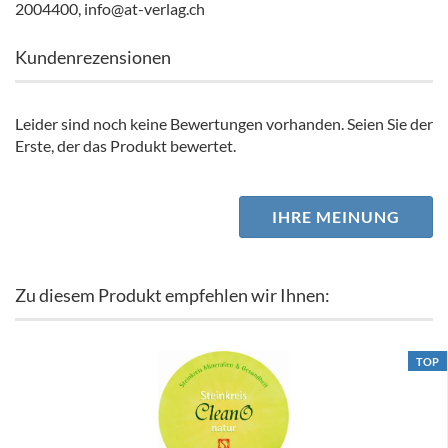
2004400, info@at-verlag.ch
Kundenrezensionen
Leider sind noch keine Bewertungen vorhanden. Seien Sie der
Erste, der das Produkt bewertet.
IHRE MEINUNG
Zu diesem Produkt empfehlen wir Ihnen:
TOP