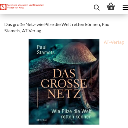
Das große Netz-wie Pilze die Welt retten können, Paul
Stamets, AT-Verlag
AT-Verlag