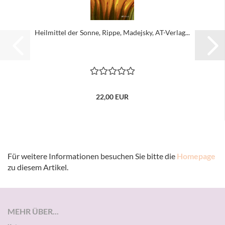
Heilmittel der Sonne, Rippe, Madejsky, AT-Verlag...
22,00 EUR
Für weitere Informationen besuchen Sie bitte die
Homepage
zu diesem Artikel.
MEHR ÜBER...