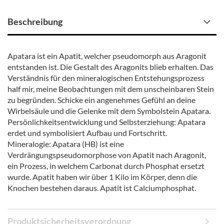
Beschreibung
Apatara ist ein Apatit, welcher pseudomorph aus Aragonit
entstanden ist. Die Gestalt des Aragonits blieb erhalten. Das
Verständnis für den mineralogischen Entstehungsprozess
half mir, meine Beobachtungen mit dem unscheinbaren Stein
zu begründen. Schicke ein angenehmes Gefühl an deine
Wirbelsäule und die Gelenke mit dem Symbolstein Apatara.
Persönlichkeitsentwicklung und Selbsterziehung: Apatara
erdet und symbolisiert Aufbau und Fortschritt.
Mineralogie: Apatara (HB) ist eine
Verdrängungspseudomorphose von Apatit nach Aragonit,
ein Prozess, in welchem Carbonat durch Phosphat ersetzt
wurde. Apatit haben wir über 1 Kilo im Körper, denn die
Knochen bestehen daraus. Apatit ist Calciumphosphat.
Produktsicherheitsverordnung