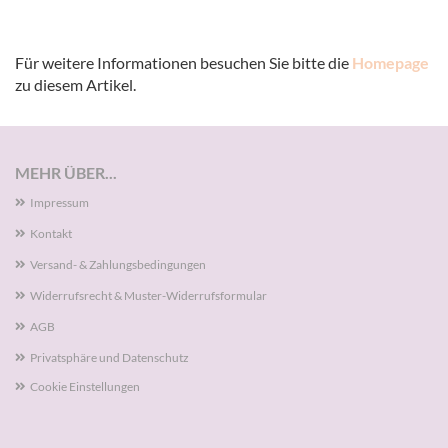
Für weitere Informationen besuchen Sie bitte die
Homepage
zu diesem Artikel.
MEHR ÜBER...
Impressum
Kontakt
Versand- & Zahlungsbedingungen
Widerrufsrecht & Muster-Widerrufsformular
AGB
Privatsphäre und Datenschutz
Cookie Einstellungen