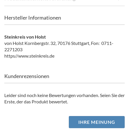
Hersteller Informationen
Steinkreis von Holst
von Holst Kornbergstr. 32, 70176 Stuttgart, Fon: 0711-
2271203
https//www.steinkreis.de
Kundenrezensionen
Leider sind noch keine Bewertungen vorhanden. Seien Sie der
Erste, der das Produkt bewertet.
IHRE MEINUNG