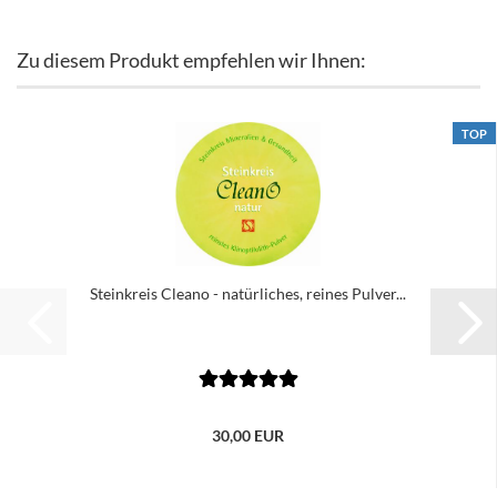
Zu diesem Produkt empfehlen wir Ihnen:
TOP
Steinkreis Cleano - natürliches, reines Pulver...
30,00 EUR