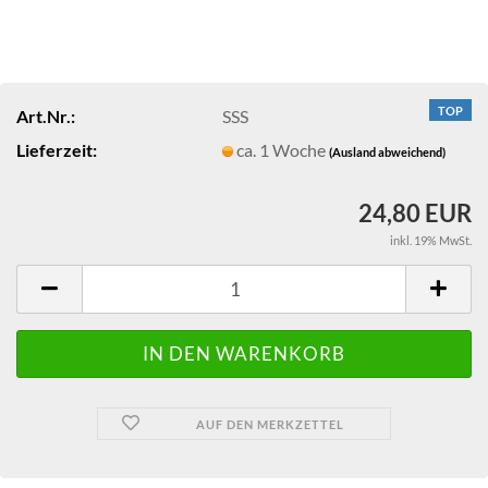
TOP
Art.Nr.:
SSS
Lieferzeit:
ca. 1 Woche
(Ausland abweichend)
24,80 EUR
inkl. 19% MwSt.
AUF DEN MERKZETTEL