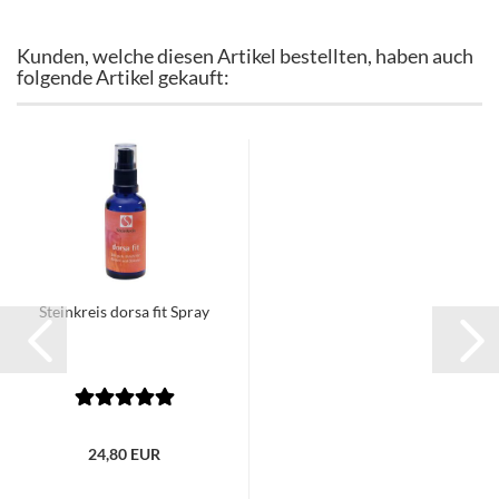
Kunden, welche diesen Artikel bestellten, haben auch
folgende Artikel gekauft:
Steinkreis dorsa fit Spray
24,80 EUR