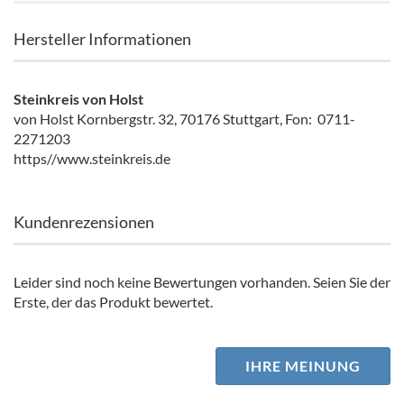
Hersteller Informationen
Steinkreis von Holst
von Holst Kornbergstr. 32, 70176 Stuttgart, Fon: 0711-
2271203
https//www.steinkreis.de
Kundenrezensionen
Leider sind noch keine Bewertungen vorhanden. Seien Sie der
Erste, der das Produkt bewertet.
IHRE MEINUNG