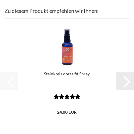
Zu diesem Produkt empfehlen wir Ihnen:
Steinkreis dorsa fit Spray
24,80 EUR