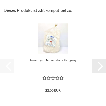
Dieses Produkt ist z.B. kompatibel zu:
Amethyst Drusenstück Uruguay
22,00 EUR