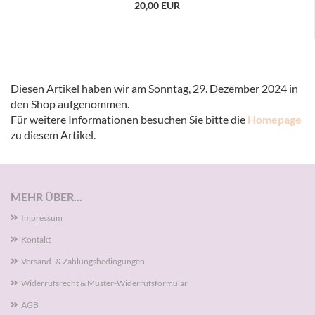
20,00 EUR
Diesen Artikel haben wir am Sonntag, 29. Dezember 2024 in
den Shop aufgenommen.
Für weitere Informationen besuchen Sie bitte die
Homepage
zu diesem Artikel.
MEHR ÜBER...
Impressum
Kontakt
Versand- & Zahlungsbedingungen
Widerrufsrecht & Muster-Widerrufsformular
AGB