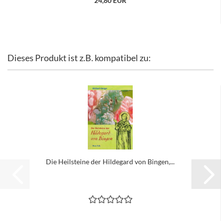
24,80 EUR
Dieses Produkt ist z.B. kompatibel zu:
Die Heilsteine der Hildegard von Bingen,...