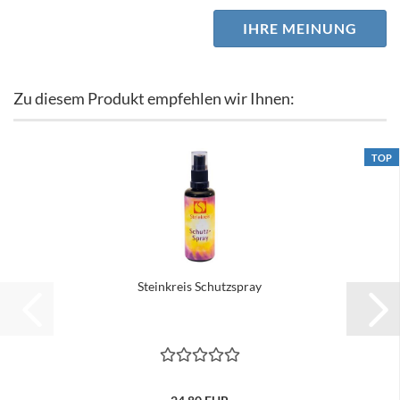
IHRE MEINUNG
Zu diesem Produkt empfehlen wir Ihnen:
TOP
Steinkreis Schutzspray