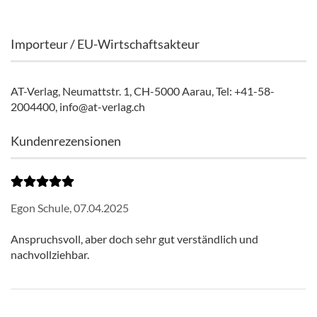
Importeur / EU-Wirtschaftsakteur
AT-Verlag, Neumattstr. 1, CH-5000 Aarau, Tel: +41-58-
2004400, info@at-verlag.ch
Kundenrezensionen
Egon Schule,
07.04.2025
Anspruchsvoll, aber doch sehr gut verständlich und