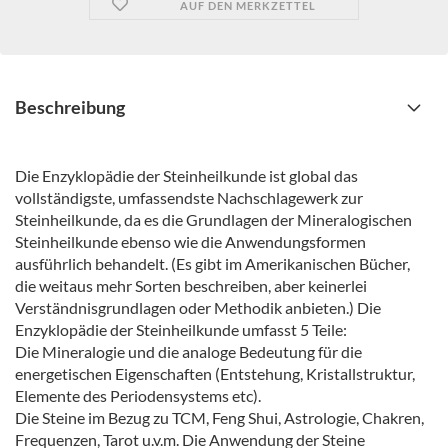
AUF DEN MERKZETTEL
Beschreibung
Die Enzyklopädie der Steinheilkunde ist global das
vollständigste, umfassendste Nachschlagewerk zur
Steinheilkunde, da es die Grundlagen der Mineralogischen
Steinheilkunde ebenso wie die Anwendungsformen
ausführlich behandelt. (Es gibt im Amerikanischen Bücher,
die weitaus mehr Sorten beschreiben, aber keinerlei
Verständnisgrundlagen oder Methodik anbieten.) Die
Enzyklopädie der Steinheilkunde umfasst 5 Teile:
Die Mineralogie und die analoge Bedeutung für die
energetischen Eigenschaften (Entstehung, Kristallstruktur,
Elemente des Periodensystems etc).
Die Steine im Bezug zu TCM, Feng Shui, Astrologie, Chakren,
Frequenzen, Tarot u.v.m. Die Anwendung der Steine