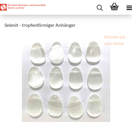
Selenit - tropfenförmiger Anhänger
Steinkreis
von Holst