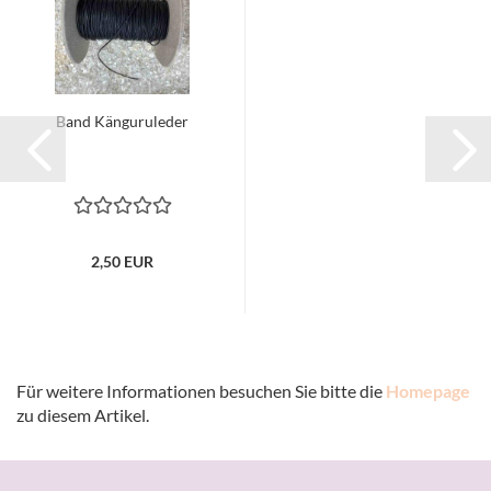
Band Känguruleder
2,50 EUR
Für weitere Informationen besuchen Sie bitte die
Homepage
zu diesem Artikel.