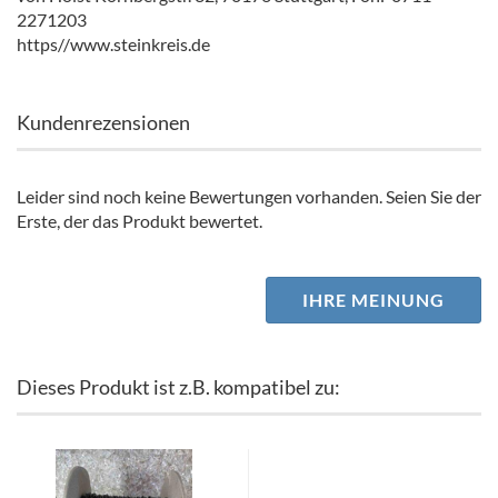
2271203
https//www.steinkreis.de
Kundenrezensionen
Leider sind noch keine Bewertungen vorhanden. Seien Sie der
Erste, der das Produkt bewertet.
IHRE MEINUNG
Dieses Produkt ist z.B. kompatibel zu: