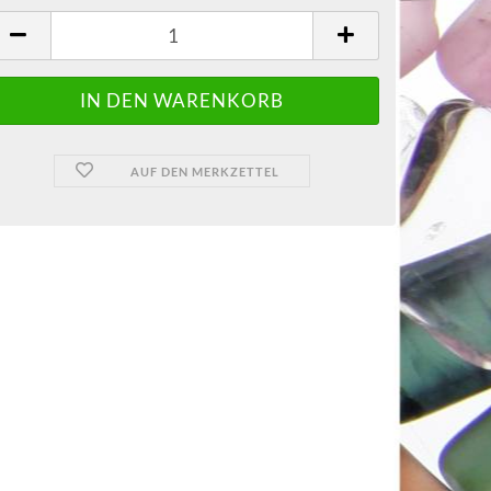
AUF DEN MERKZETTEL