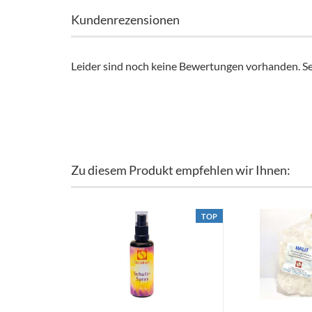
Kundenrezensionen
Leider sind noch keine Bewertungen vorhanden. Sei
Zu diesem Produkt empfehlen wir Ihnen:
TOP