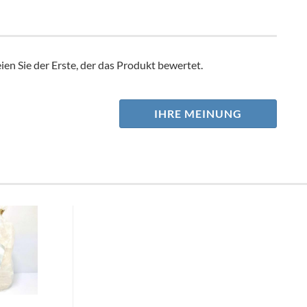
en Sie der Erste, der das Produkt bewertet.
IHRE MEINUNG