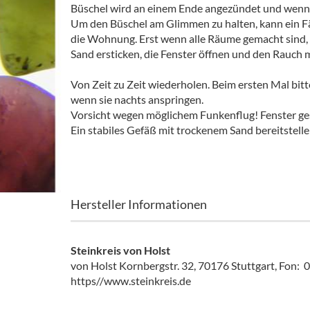
Büschel wird an einem Ende angezündet und wenn e
Um den Büschel am Glimmen zu halten, kann ein F
die Wohnung. Erst wenn alle Räume gemacht sind, 
Sand ersticken, die Fenster öffnen und den Rauch 
Von Zeit zu Zeit wiederholen. Beim ersten Mal bitt
wenn sie nachts anspringen.
Vorsicht wegen möglichem Funkenflug! Fenster ges
Ein stabiles Gefäß mit trockenem Sand bereitstelle
Hersteller Informationen
Steinkreis von Holst
von Holst Kornbergstr. 32, 70176 Stuttgart, Fon
https//www.steinkreis.de