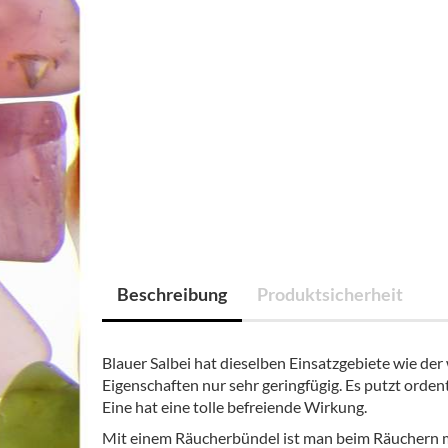
Beschreibung
Produktsicherheit
Blauer Salbei hat dieselben Einsatzgebiete wie der
Eigenschaften nur sehr geringfügig. Es putzt ordent
Eine hat eine tolle befreiende Wirkung.
Mit einem Räucherbündel ist man beim Räuchern m