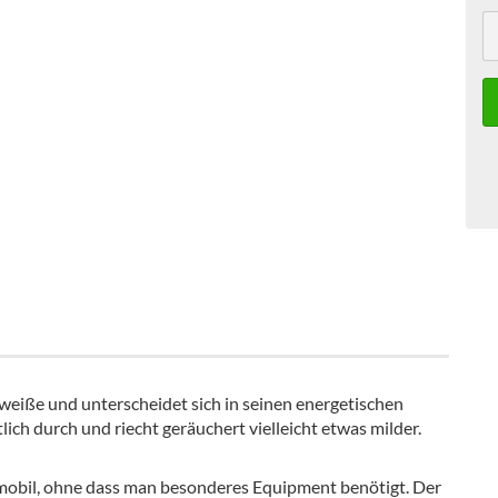
 weiße und unterscheidet sich in seinen energetischen
lich durch und riecht geräuchert vielleicht etwas milder.
obil, ohne dass man besonderes Equipment benötigt. Der