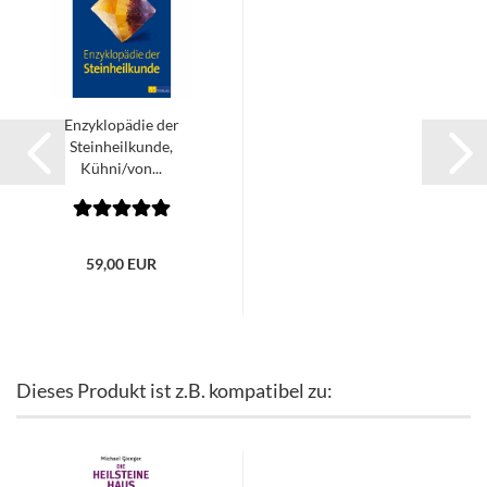
Enzyklopädie der
Steinheilkunde,
Kühni/von...
59,00 EUR
Dieses Produkt ist z.B. kompatibel zu: