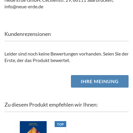
info@neue-erde.de
Kundenrezensionen
Leider sind noch keine Bewertungen vorhanden. Seien Sie der
Erste, der das Produkt bewertet.
IHRE MEINUNG
Zu diesem Produkt empfehlen wir Ihnen:
TOP