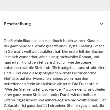
Beschreibung
Die Steinheilkunde - ein Handbuch ist ein wahrer Klassiker,
der ganz neue Maßstäbe gesetzt und Crystal Healing - made
in Germany weltweit etabliert hat. Der erste Teil des Buches
liest sich wunderbar, wie ein anspruchsvoller Roman, und
man erfährt und versteht anschaulich, wie die Steine
entstehen, wie die Steine stofflich aufgebaut und strukturiert
sind - und was diese geologischen Prozesse für enorme
Einflüsse auf den Menschen haben, wenn man den
betreffenden Stein als Heilstein einsetzt. Die Erkenntnis:
"Wie der Stein entsteht, so wirkt er!" wurde der Grundpfeiler
einer ganz neuen Steinheilkunde: Durch wiederholbare
Erfahrung gesichert und minera-logisch nachvollziehbar! Der
2. Buchteil ist ganz den 111 einzelnen Steinen gewidmet, die