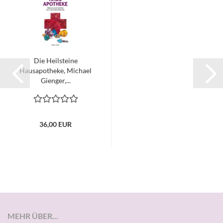
Die Heilsteine
Hausapotheke, Michael
Gienger,...
36,00 EUR
MEHR ÜBER...